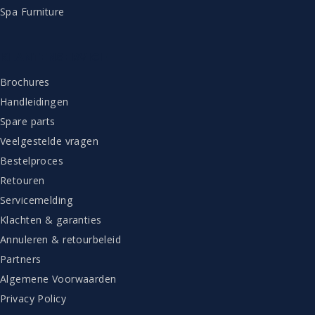
Spa Furniture
KLANTENSERVICE
Brochures
Handleidingen
Spare parts
Veelgestelde vragen
Bestelproces
Retouren
Servicemelding
Klachten & garanties
Annuleren & retourbeleid
Partners
Algemene Voorwaarden
Privacy Policy