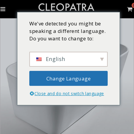
We've detected you might be
speaking a different language.
Do you want to change to:
English
Change Language
Close and do not switch language