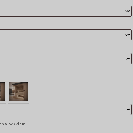
en vloerklem