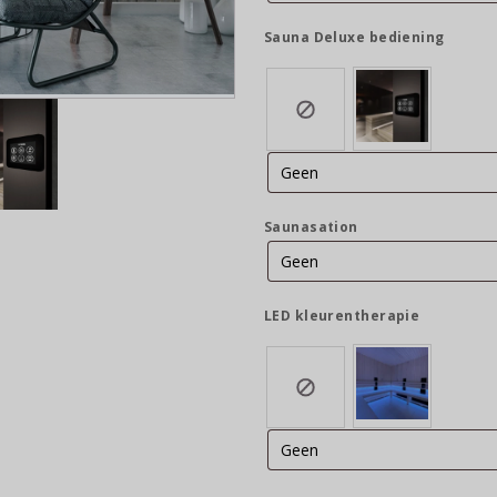
Sauna Deluxe bediening
Saunasation
LED kleurentherapie