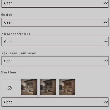
Muziek
Infraroodstralers
Ligkussen | antraciet
Glaskleur