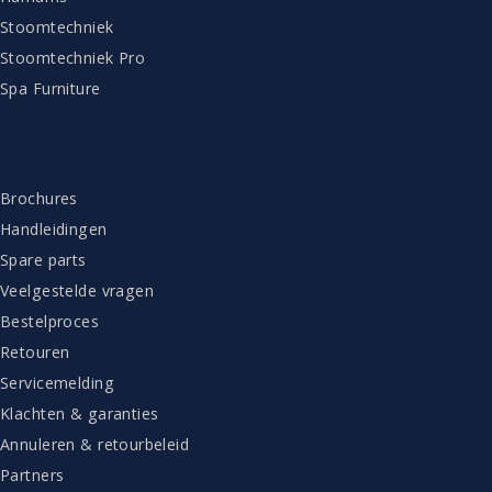
Stoomtechniek
Stoomtechniek Pro
Spa Furniture
KLANTENSERVICE
Brochures
Handleidingen
Spare parts
Veelgestelde vragen
Bestelproces
Retouren
Servicemelding
Klachten & garanties
Annuleren & retourbeleid
Partners