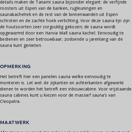
details maken de Tanami sauna bijzonder elegant: de verfijnde
roosters uit Espen van de banken, rugleuningen en
saunakachelrek en de rest van de binnenwanden uit Espen
schroten en de zachte hoek verlichting. Voor deze sauna lijn zijn
de houtsoorten zeer zorgvuldig gekozen; de sauna wordt
opgewarmd door een Harvia Wall sauna kachel. Eenvoudig te
bedienen en zeer betrouwbaar; zodoende u jarenlang van de
sauna kunt genieten.
OPMERKING
Het betreft hier een panelen sauna welke eenvoudig te
monteren is. Let wel: de zijkanten en achterkanten afgewerkt
dienen te worden het betreft een inbouwcabine. Voor vrijstaande
sauna cabines kunt u kiezen voor de massief sauna’s van
Cleopatra.
MAATWERK