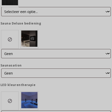
Sauna Deluxe bediening
Saunasation
LED kleurentherapie