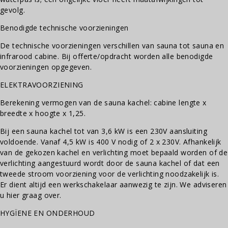
gevolg.
Benodigde technische voorzieningen
De technische voorzieningen verschillen van sauna tot sauna en
infrarood cabine. Bij offerte/opdracht worden alle benodigde
voorzieningen opgegeven.
ELEKTRAVOORZIENING
Berekening vermogen van de sauna kachel: cabine lengte x
breedte x hoogte x 1,25.
Bij een sauna kachel tot van 3,6 kW is een 230V aansluiting
voldoende. Vanaf 4,5 kW is 400 V nodig of 2 x 230V. Afhankelijk
van de gekozen kachel en verlichting moet bepaald worden of de
verlichting aangestuurd wordt door de sauna kachel of dat een
tweede stroom voorziening voor de verlichting noodzakelijk is.
Er dient altijd een werkschakelaar aanwezig te zijn. We adviseren
u hier graag over.
HYGÏENE EN ONDERHOUD