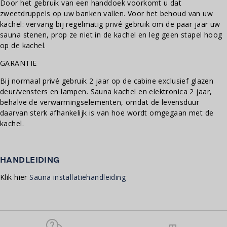
Door het gebruik van een handdoek voorkomt u dat
zweetdruppels op uw banken vallen. Voor het behoud van uw
kachel: vervang bij regelmatig privé gebruik om de paar jaar uw
sauna stenen, prop ze niet in de kachel en leg geen stapel hoog
op de kachel.
GARANTIE
Bij normaal privé gebruik 2 jaar op de cabine exclusief glazen
deur/vensters en lampen. Sauna kachel en elektronica 2 jaar,
behalve de verwarmingselementen, omdat de levensduur
daarvan sterk afhankelijk is van hoe wordt omgegaan met de
kachel.
HANDLEIDING
Klik hier
Sauna installatiehandleiding