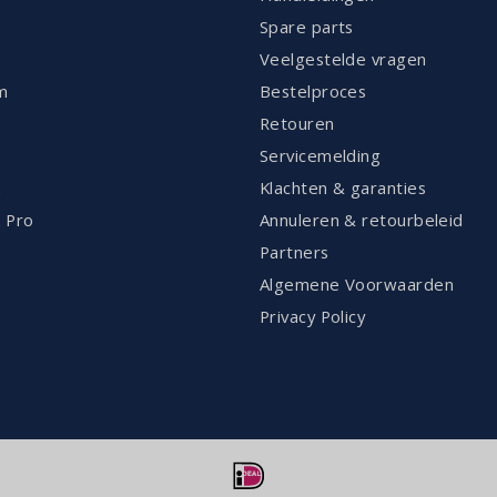
Spare parts
Veelgestelde vragen
m
Bestelproces
Retouren
Servicemelding
k
Klachten & garanties
 Pro
Annuleren & retourbeleid
Partners
Algemene Voorwaarden
Privacy Policy