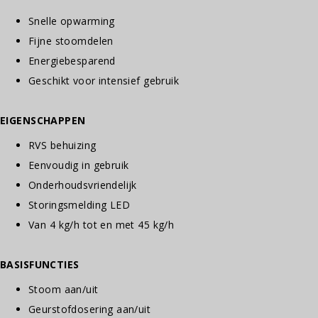
Snelle opwarming
Fijne stoomdelen
Energiebesparend
Geschikt voor intensief gebruik
EIGENSCHAPPEN
RVS behuizing
Eenvoudig in gebruik
Onderhoudsvriendelijk
Storingsmelding LED
Van 4 kg/h tot en met 45 kg/h
BASISFUNCTIES
Stoom aan/uit
Geurstofdosering aan/uit