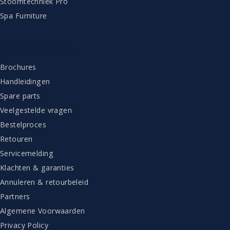
Stoomtechniek Pro
Spa Furniture
KLANTENSERVICE
Brochures
Handleidingen
Spare parts
Veelgestelde vragen
Bestelproces
Retouren
Servicemelding
Klachten & garanties
Annuleren & retourbeleid
Partners
Algemene Voorwaarden
Privacy Policy