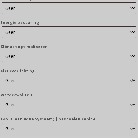
Energie besparing
Klimaat optimaliseren
Kleurverlichting
Waterkwaliteit
CAS (Clean Aqua Systeem) | naspoelen cabine