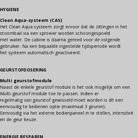
HYGIENE
Clean Aqua-systeem (CAS)
Het Clean Aqua systeem zorgt ervoor dat de zittingen in het
stoombad via een sproeier worden schoongespoeld
met water. De cabine is daarna gereed voor de volgende
gebruiker. Na een bepaalde ingestelde tijdsperiode wordt
het systeem automatisch geactiveerd.
GEURSTOFDOSERING
Multi geurstofmodule
Naast de enkele geurstof module is het ook mogelijk om een
Multi-geurstof module toe te passen. Indien er
regelmatig van geurstof gewisseld moet worden is dit een
eenvoudig te bedienen optie (maximaal 3 geuren).
Eenvoudig via het externe bedienpaneel in te stellen, intensiteit
en de geur keuze.
ENERGIE BESPAREN