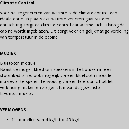
Climate Control
Voor het regenereren van warmte is de climate control een
ideale optie. In plaats dat warmte verloren gaat via een
ontluchting zorgt de climate control dat warme lucht alsnog de
cabine wordt ingeblazen. Dit zorgt voor en gelijkmatige verdeling
van temperatuur in de cabine.
MUZIEK
Bluetooth module
Naast de mogelijkheid om speakers in te bouwen in een
stoombad is het ook mogelijk via een bluetooth module
muziek af te spelen. Eenvoudig via een telefoon of tablet
verbinding maken en zo genieten van de gewenste
favoriete muziek
VERMOGENS
11 modellen van 4 kg/h tot 45 kg/h