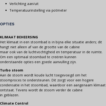
Verlichting aan/uit
Temperatuurinstelling via potmeter
OPTIES
KLIMAAT BEHEERSING
Het klimaat in een stoombad is in bijna elke situatie anders; dit
hangt niet alleen af van de grootte van de cabine
maar ook van de luchtvochtigheid en temperatuur in de ruimte.
Om een optimaal stoombad te creëren kunnen
onderstaande opties een goede aanvulling zijn.
Turbo stoom
Aan de stoom wordt koude lucht toegevoegd om het
stoomproces te ondersteunen. Dit zorgt voor een hogere
condensatie in het stoombad, waardoor een aangenaam klimaat
ontstaat. Tevens wordt de stoom verder de cabine
in geblazen.
Climate Control