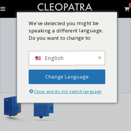
We've detected you might be
speaking a different language.
Do you want to change to:
English
Change Language
Close and do not switch language