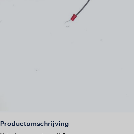
Productomschrijving