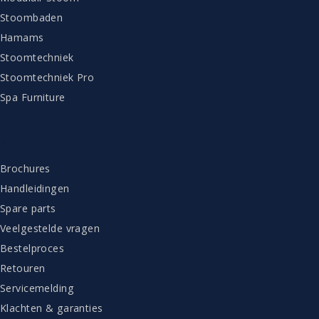
Stoombaden
Hamams
Stoomtechniek
Stoomtechniek Pro
Spa Furniture
KLANTENSERVICE
Brochures
Handleidingen
Spare parts
Veelgestelde vragen
Bestelproces
Retouren
Servicemelding
Klachten & garanties