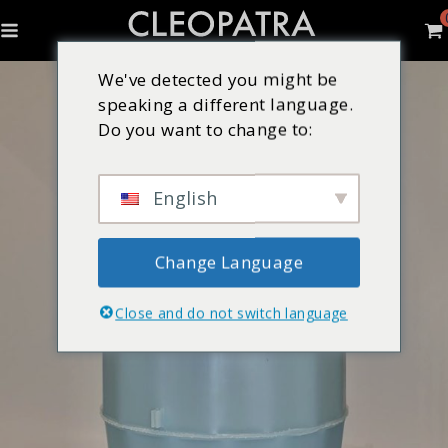
We've detected you might be
speaking a different language.
Do you want to change to:
English
Change Language
Close and do not switch language