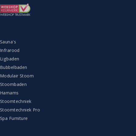
ASSORTIMENT
Sauna's
Infrarood
Ligbaden
Bubbelbaden
Modulair Stoom
Stoombaden
Hamams
Stoomtechniek
Stoomtechniek Pro
Spa Furniture