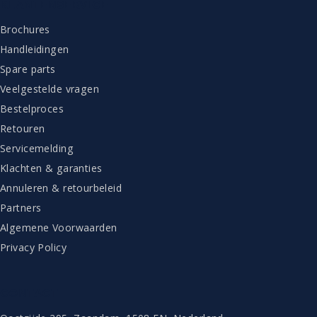
KLANTENSERVICE
Brochures
Handleidingen
Spare parts
Veelgestelde vragen
Bestelproces
Retouren
Servicemelding
Klachten & garanties
Annuleren & retourbeleid
Partners
Algemene Voorwaarden
Privacy Policy
CONTACT