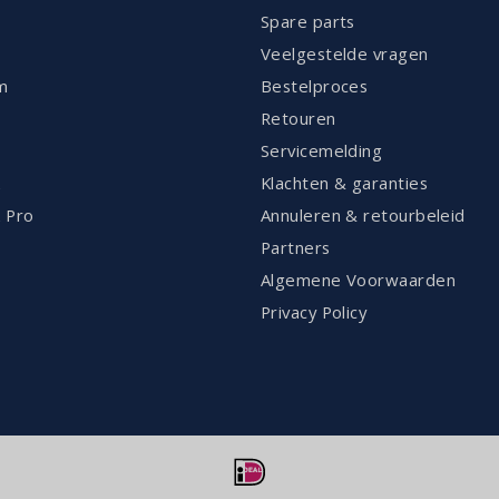
Spare parts
Veelgestelde vragen
m
Bestelproces
Retouren
Servicemelding
k
Klachten & garanties
 Pro
Annuleren & retourbeleid
Partners
Algemene Voorwaarden
Privacy Policy