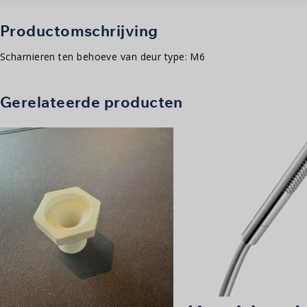
Productomschrijving
Scharnieren ten behoeve van deur type: M6
Gerelateerde producten