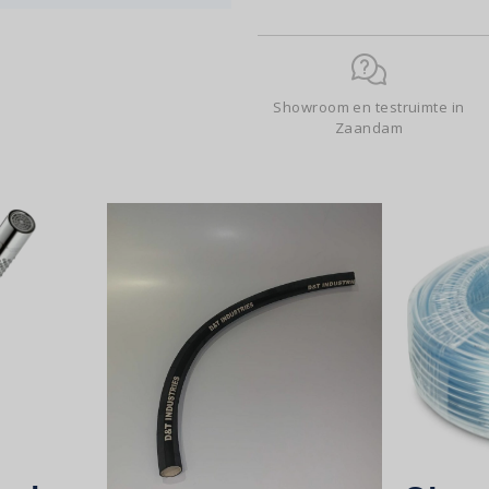
Showroom en testruimte in
Zaandam