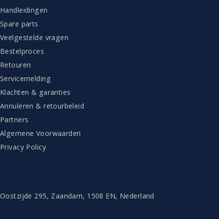
Handleidingen
Spare parts
Veelgestelde vragen
Bestelproces
Retouren
Servicemelding
Klachten & garanties
Annuleren & retourbeleid
Partners
Algemene Voorwaarden
Privacy Policy
CONTACT
Oostzijde 295, Zaandam, 1508 EN, Nederland