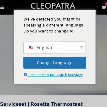
We've detected you might be
speaking a different language.
Do you want to change to:
English
Change Language
Close and do not switch language
Serviceset | Rosette Thermostaat