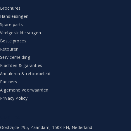
Brochures
Handleidingen
Spare parts
Veelgestelde vragen
Bestelproces
Retouren
Servicemelding
Klachten & garanties
Annuleren & retourbeleid
Partners
Algemene Voorwaarden
Privacy Policy
CONTACT
Oostzijde 295, Zaandam, 1508 EN, Nederland