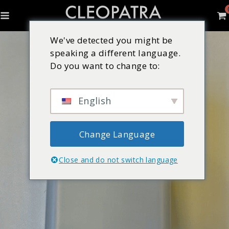
We've detected you might be
speaking a different language.
Do you want to change to:
English
Change Language
Close and do not switch language