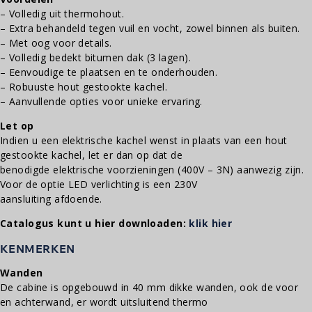
– Volledig uit thermohout.
– Extra behandeld tegen vuil en vocht, zowel binnen als buiten.
– Met oog voor details.
– Volledig bedekt bitumen dak (3 lagen).
– Eenvoudige te plaatsen en te onderhouden.
– Robuuste hout gestookte kachel.
– Aanvullende opties voor unieke ervaring.
Let op
Indien u een elektrische kachel wenst in plaats van een hout
gestookte kachel, let er dan op dat de
benodigde elektrische voorzieningen (400V – 3N) aanwezig zijn.
Voor de optie LED verlichting is een 230V
aansluiting afdoende.
Catalogus kunt u hier downloaden:
klik hier
KENMERKEN
Wanden
De cabine is opgebouwd in 40 mm dikke wanden, ook de voor
en achterwand, er wordt uitsluitend thermo