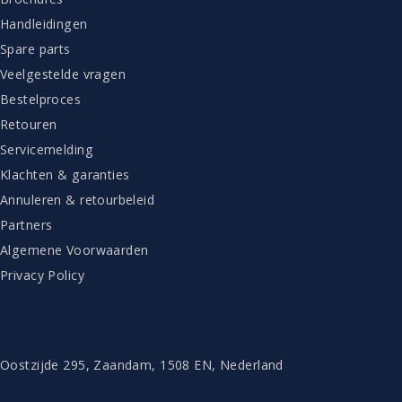
Handleidingen
Spare parts
Veelgestelde vragen
Bestelproces
Retouren
Servicemelding
Klachten & garanties
Annuleren & retourbeleid
Partners
Algemene Voorwaarden
Privacy Policy
CONTACT
Oostzijde 295, Zaandam, 1508 EN, Nederland