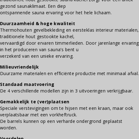
gezond saunaklimaat. Een diep
ontspannende sauna ervaring voor het hele lichaam.
Duurzaamheid & hoge kwaliteit
Thermohouten gevelbekleding en eersteklas interieur materialen,
traditionele hout gestookte kachel,
vervaardigd door ervaren timmerlieden. Door jarenlange ervaring
in het produceren van sauna’s bent u
verzekerd van een unieke ervaring.
Milieuvriendelijk
Duurzame materialen en efficiënte productie met minimaal afval.
Standaad maatvoering
De 4 verschillende modellen zijn in 3 uitvoeringen verkrijgbaar.
Gemakkelijk te (ver)plaatsen
Speciale verstevigingen om te hijsen met een kraan, maar ook
verplaatsbaar met een vorkheftruck.
De barrels kunnen op een verharde ondergrond geplaatst
worden.
Voordelen